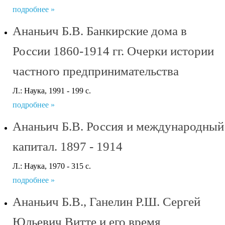
подробнее »
Ананьич Б.В. Банкирские дома в
России 1860-1914 гг. Очерки истории
частного предпринимательства
Л.: Наука, 1991 - 199 с.
подробнее »
Ананьич Б.В. Россия и международный
капитал. 1897 - 1914
Л.: Наука, 1970 - 315 с.
подробнее »
Ананьич Б.В., Ганелин Р.Ш. Сергей
Юльевич Витте и его время