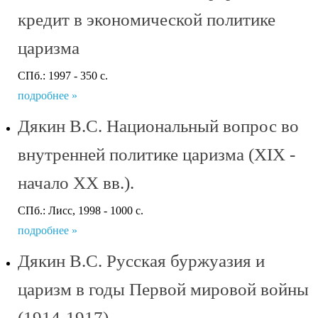
кредит в экономической политике
царизма
СПб.: 1997 - 350 с.
подробнее »
Дякин В.С. Национальный вопрос во
внутренней политике царизма (XIX -
начало XX вв.).
СПб.: Лисс, 1998 - 1000 с.
подробнее »
Дякин В.С. Русская буржуазия и
царизм в годы Первой мировой войны
(1914-1917)