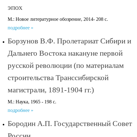
эпох
М.: Новое литературное обозрение, 2014- 208 с.
подробнее »
Борзунов В.Ф. Пролетариат Сибири и
Дальнего Востока накануне первой
русской революции (по материалам
строительства Транссибирской
магистрали, 1891-1904 гг.)
М.: Наука, 1965 - 198 с.
подробнее »
Бородин А.П. Государственный Совет
России