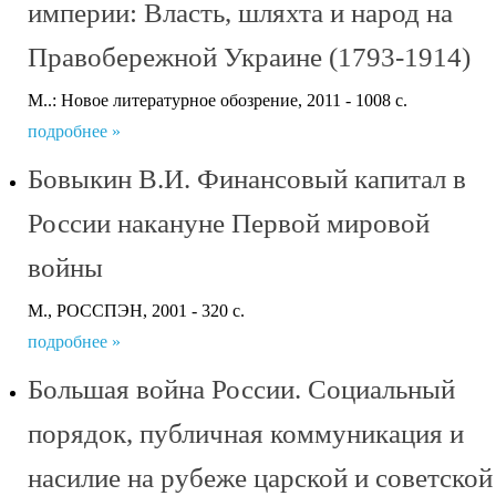
империи: Власть, шляхта и народ на
Правобережной Украине (1793-1914)
М..: Новое литературное обозрение, 2011 - 1008 с.
подробнее »
Бовыкин В.И. Финансовый капитал в
России накануне Первой мировой
войны
M., РОССПЭН, 2001 - 320 с.
подробнее »
Большая война России. Социальный
порядок, публичная коммуникация и
насилие на рубеже царской и советской