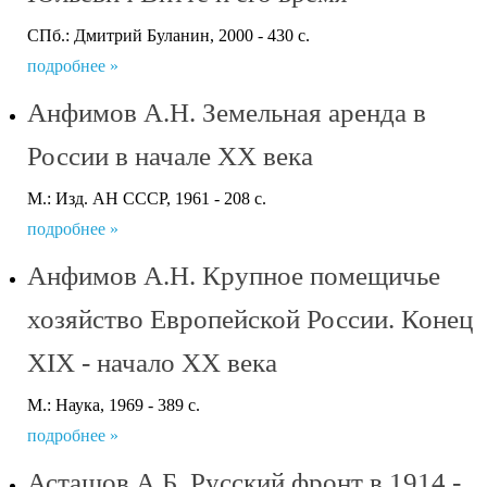
СПб.: Дмитрий Буланин, 2000 - 430 с.
подробнее »
Анфимов А.Н. Земельная аренда в
России в начале XX века
М.: Изд. АН СССР, 1961 - 208 с.
подробнее »
Анфимов А.Н. Крупное помещичье
хозяйство Европейской России. Конец
XIX - начало XX века
М.: Наука, 1969 - 389 с.
подробнее »
Асташов А.Б. Русский фронт в 1914 -