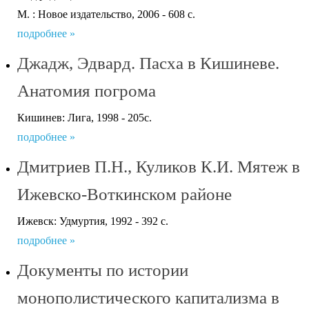
М. : Новое издательство, 2006 - 608 с.
подробнее »
Джадж, Эдвард. Пасха в Кишиневе.
Анатомия погрома
Кишинев: Лига, 1998 - 205с.
подробнее »
Дмитриев П.Н., Куликов К.И. Мятеж в
Ижевско-Воткинском районе
Ижевск: Удмуртия, 1992 - 392 с.
подробнее »
Документы по истории
монополистического капитализма в