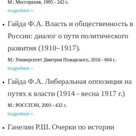
М.: Мосгорахив, 1995 - 242 с.
подробнее »
Гайда Ф.А. Власть и общественность в
России: диалог о пути политического
развития (1910–1917).
М.: Университет Дмитрия Пожарского, 2016 - 604 с.
подробнее »
Гайда Ф.А. Либеральная оппозиция на
путях к власти (1914 - весна 1917 г.)
М.: РОССПЭН, 2003 - 432 с.
подробнее »
Ганелин Р.Ш. Очерки по истории