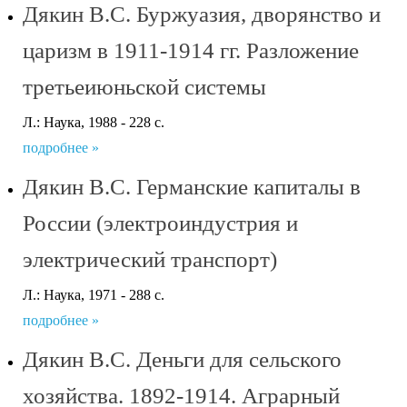
Дякин В.С. Буржуазия, дворянство и
царизм в 1911-1914 гг. Разложение
третьеиюньской системы
Л.: Наука, 1988 - 228 с.
подробнее »
Дякин В.С. Германские капиталы в
России (электроиндустрия и
электрический транспорт)
Л.: Наука, 1971 - 288 с.
подробнее »
Дякин В.С. Деньги для сельского
хозяйства. 1892-1914. Аграрный