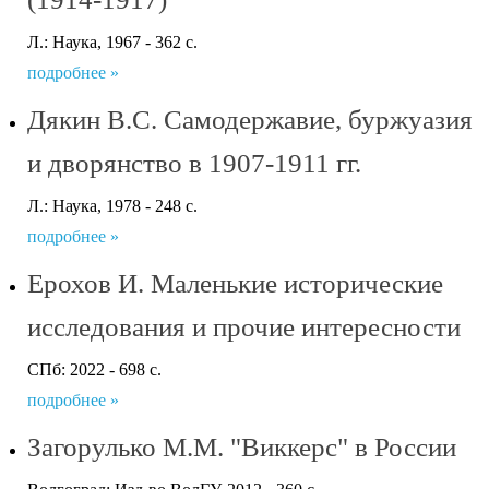
Л.: Наука, 1967 - 362 с.
подробнее »
Дякин В.С. Самодержавие, буржуазия
и дворянство в 1907-1911 гг.
Л.: Наука, 1978 - 248 с.
подробнее »
Ерохов И. Маленькие исторические
исследования и прочие интересности
СПб: 2022 - 698 с.
подробнее »
Загорулько М.М. "Виккерс" в России