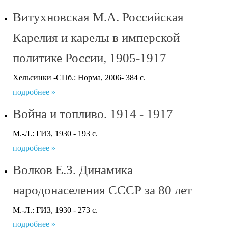
Витухновская М.А. Российская
Карелия и карелы в имперской
политике России, 1905-1917
Хельсинки -СПб.: Норма, 2006- 384 с.
подробнее »
Война и топливо. 1914 - 1917
М.-Л.: ГИЗ, 1930 - 193 с.
подробнее »
Волков Е.З. Динамика
народонаселения СССР за 80 лет
М.-Л.: ГИЗ, 1930 - 273 с.
подробнее »