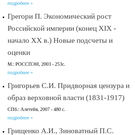
подробнее »
Грегори П. Экономический рост
Российской империи (конец XIX -
начало XX в.) Новые подсчеты и
оценки
М.: РОССПЭН, 2003 - 253с.
подробнее »
Григорьев С.И. Придворная цензура и
образ верховной власти (1831-1917)
СПб.: Алетейя, 2007 - 480 с.
подробнее »
Грищенко А.И., Зиноватный П.С.