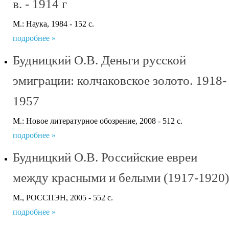
в. - 1914 г
М.: Наука, 1984 - 152 с.
подробнее »
Будницкий О.В. Деньги русской
эмиграции: колчаковское золото. 1918-
1957
М.: Новое литературное обозрение, 2008 - 512 с.
подробнее »
Будницкий О.В. Российские евреи
между красными и белыми (1917-1920)
M., РОССПЭН, 2005 - 552 с.
подробнее »