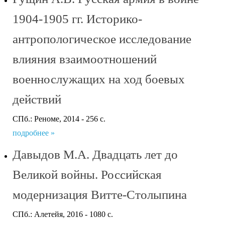
1904-1905 гг. Историко-
антропологическое исследование
влияния взаимоотношений
военнослужащих на ход боевых
действий
СПб.: Реноме, 2014 - 256 с.
подробнее »
Давыдов М.А. Двадцать лет до
Великой войны. Российская
модернизация Витте-Столыпина
СПб.: Алетейя, 2016 - 1080 с.