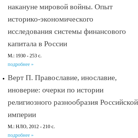
накануне мировой войны. Опыт
историко-экономического
исследования системы финансового
капитала в России
М.: 1930 - 253 с.
подробнее »
Верт П. Православие, инославие,
иноверие: очерки по истории
религиозного разнообразия Российской
империи
М.: НЛО, 2012 - 210 с.
подробнее »