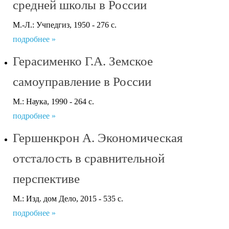
средней школы в России
М.-Л.: Учпедгиз, 1950 - 276 с.
подробнее »
Герасименко Г.А. Земское
самоуправление в России
М.: Наука, 1990 - 264 с.
подробнее »
Гершенкрон А. Экономическая
отсталость в сравнительной
перспективе
М.: Изд. дом Дело, 2015 - 535 с.
подробнее »