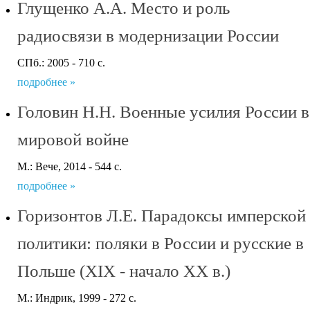
Глущенко А.А. Место и роль
радиосвязи в модернизации России
СПб.: 2005 - 710 с.
подробнее »
Головин Н.Н. Военные усилия России в
мировой войне
М.: Вече, 2014 - 544 с.
подробнее »
Горизонтов Л.Е. Парадоксы имперской
политики: поляки в России и русские в
Польше (XIX - начало XX в.)
М.: Индрик, 1999 - 272 с.