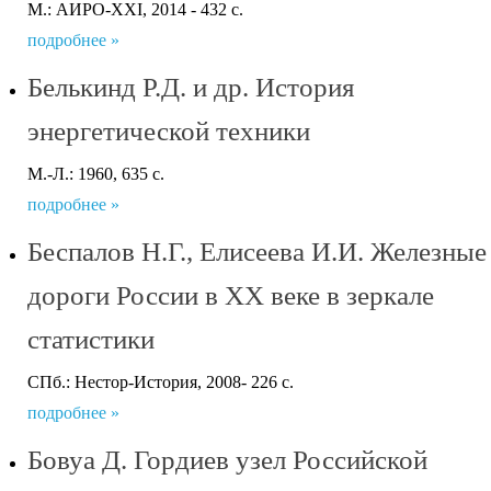
М.: АИРО-XXI, 2014 - 432 с.
подробнее »
Белькинд Р.Д. и др. История
энергетической техники
М.-Л.: 1960, 635 с.
подробнее »
Беспалов Н.Г., Елисеева И.И. Железные
дороги России в XX веке в зеркале
статистики
СПб.: Нестор-История, 2008- 226 с.
подробнее »
Бовуа Д. Гордиев узел Российской