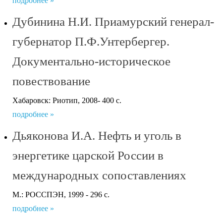
подробнее »
Дубинина Н.И. Приамурский генерал-
губернатор П.Ф.Унтербергер.
Документально-историческое
повествование
Хабаровск: Риотип, 2008- 400 с.
подробнее »
Дьяконова И.А. Нефть и уголь в
энергетике царской России в
международных сопоставлениях
М.: РОССПЭН, 1999 - 296 с.
подробнее »