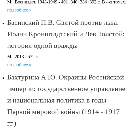
М.: Воениздат, 1948-1949 - 401+340+384+392 с. В 4-х томах.
подробнее »
Басинский П.В. Святой против льва.
Иоанн Кронштадтский и Лев Толстой:
история одной вражды
М.: 2013 - 572 с.
подробнее »
Бахтурина А.Ю. Окраины Российской
империи: государственное управление
и национальная политика в годы
Первой мировой войны (1914 - 1917
гг.)