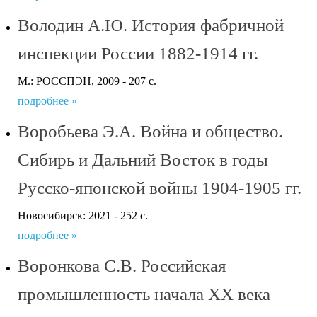
Володин А.Ю. История фабричной
инспекции России 1882-1914 гг.
М.: РОССПЭН, 2009 - 207 с.
подробнее »
Воробьева Э.А. Война и общество.
Сибирь и Дальний Восток в годы
Русско-японской войны 1904-1905 гг.
Новосибирск: 2021 - 252 с.
подробнее »
Воронкова С.В. Российская
промышленность начала XX века