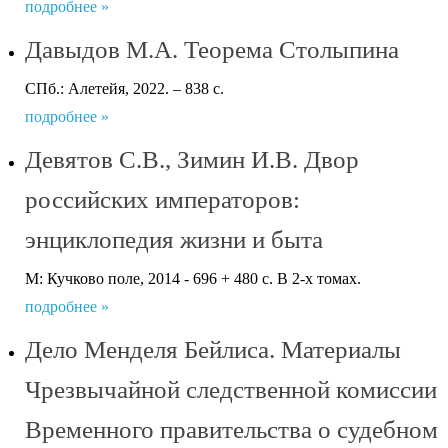
подробнее »
Давыдов М.А. Теорема Столыпина
СПб.: Алетейя, 2022. – 838 с.
подробнее »
Девятов С.В., Зимин И.В. Двор
российских императоров:
энциклопедия жизни и быта
М: Кучково поле, 2014 - 696 + 480 с. В 2-х томах.
подробнее »
Дело Менделя Бейлиса. Материалы
Чрезвычайной следственной комиссии
Временного правительства о судебном