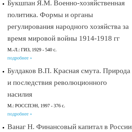
Букшпан Я.М. Военно-хозяйственная
политика. Формы и органы
регулирования народного хозяйства за
время мировой войны 1914-1918 гг
М.-Л.: ГИЗ, 1929 - 540 с.
подробнее »
Булдаков В.П. Красная смута. Природа
и последствия революционного
насилия
М.: РОССПЭН, 1997 - 376 с.
подробнее »
Ванаг Н. Финансовый капитал в России