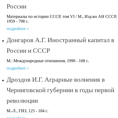
России
Материалы по истории СССР, том VI / М., Изд-во АН СССР,
1959 - 798 с.
подробнее »
Донгаров А.Г. Иностранный капитал в
России и СССР
М.: Международные отношения, 1990 - 168 с.
подробнее »
Дроздов И.Г. Аграрные волнения в
Черниговской губернии в годы первой
революции
М.-Л., ГИЗ, 125 - 184 с.