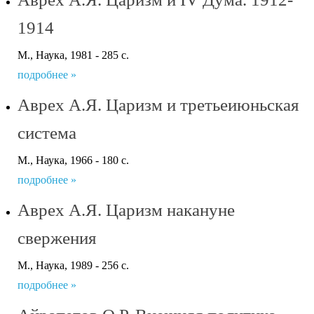
1914
М., Наука, 1981 - 285 с.
подробнее »
Аврех А.Я. Царизм и третьеиюньская
система
М., Наука, 1966 - 180 с.
подробнее »
Аврех А.Я. Царизм накануне
свержения
М., Наука, 1989 - 256 с.
подробнее »