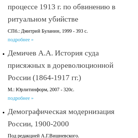
процессе 1913 г. по обвинению в
ритуальном убийстве
СПб.: Дмитрий Буланин, 1999 - 393 с.
подробнее »
Демичев А.А. История суда
присяжных в дореволюционной
России (1864-1917 гг.)
М.: Юрлитинформ, 2007 - 320с.
подробнее »
Демографическая модернизация
России, 1900-2000
Под редакцией А.Г.Вишневского.