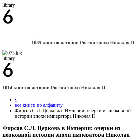
library
1085 книг по истории России эпохи Николая II
library
1014 книг по истории России эпохи Николая II
•
все книги по алфавиту
Фирсов С.Л. Церковь в Империи: очерки из церковной
истории эпохи императора Николая II
Фирсов С.Л. Церковь в Империи: очерки из
церковной истории эпохи императора Николая