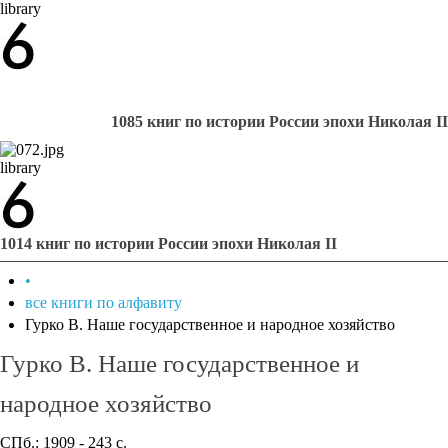
library
1085 книг по истории России эпохи Николая II
library
1014 книг по истории России эпохи Николая II
•
все книги по алфавиту
Гурко В. Наше государственное и народное хозяйство
Гурко В. Наше государственное и
народное хозяйство
СПб.: 1909 - 243 с.