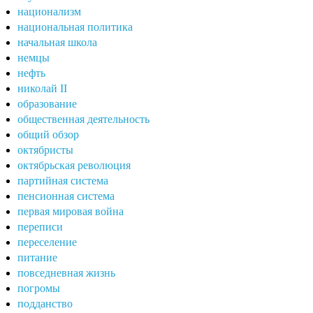
национализм
национальная политика
начальная школа
немцы
нефть
николай II
образование
общественная деятельность
общий обзор
октябристы
октябрьская революция
партийная система
пенсионная система
первая мировая война
переписи
переселение
питание
повседневная жизнь
погромы
подданство