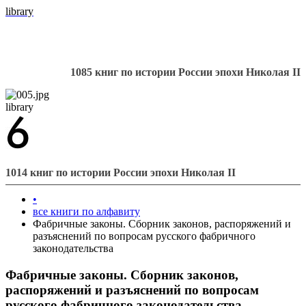
library
1085 книг по истории России эпохи Николая II
library
1014 книг по истории России эпохи Николая II
•
все книги по алфавиту
Фабричные законы. Сборник законов, распоряжений и
разъяснений по вопросам русского фабричного
законодательства
Фабричные законы. Сборник законов,
распоряжений и разъяснений по вопросам
русского фабричного законодательства