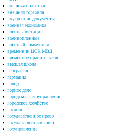
внешняя политика
внешняя торговля
внутренние документы
военная экономика
военная юстиция
военнопленные
военный коммунизм
временник ЦСК МВД
временное правительство
высшая школа
география
германия
голод
горное дело
городское самоуправление
городское хозяйство
госдолг
государственное право
государственный совет
госуправление