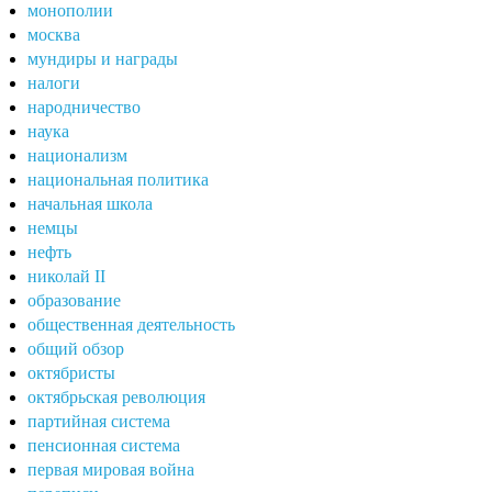
монополии
москва
мундиры и награды
налоги
народничество
наука
национализм
национальная политика
начальная школа
немцы
нефть
николай II
образование
общественная деятельность
общий обзор
октябристы
октябрьская революция
партийная система
пенсионная система
первая мировая война