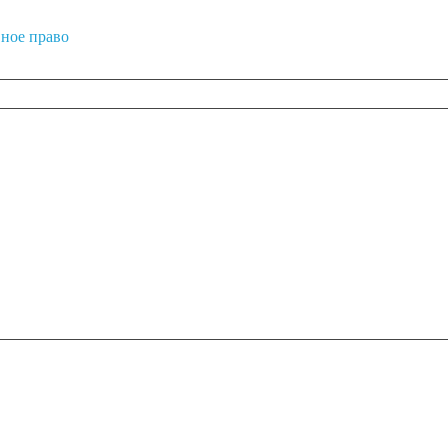
ное право