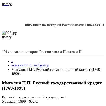
library
1085 книг по истории России эпохи Николая II
library
1014 книг по истории России эпохи Николая II
•
все книги по алфавиту
Мигулин П.П. Русский государственный кредит (1769-
1899)
Мигулин П.П. Русский государственный кредит
(1769-1899)
Русский государственный кредит, том I.
Харьков.: 1899 - 602 с.