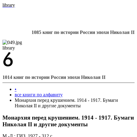
library
1085 книг по истории России эпохи Николая II
library
1014 книг по истории России эпохи Николая II
•
все книги по алфавиту
Монархия перед крушением. 1914 - 1917. Бумаги
Николая II и другие документы
Монархия перед крушением. 1914 - 1917. Бумаги
Николая II и другие документы
М.-Л.: ГИЗ, 1927 - 312 с.