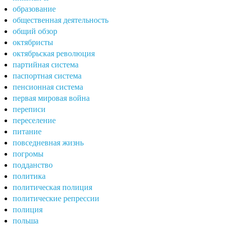
образование
общественная деятельность
общий обзор
октябристы
октябрьская революция
партийная система
паспортная система
пенсионная система
первая мировая война
переписи
переселение
питание
повседневная жизнь
погромы
подданство
политика
политическая полиция
политические репрессии
полиция
польша