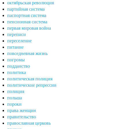
октябрьская революция
партийная система
паспортная система
пенсионная система
первая мировая война
переписи
переселение
питание
повседневная жизнь
погромы
подданство
политика
политическая полиция
политические репрессии
полиция
польша
пороки
права женщин
правительство
православная церковь