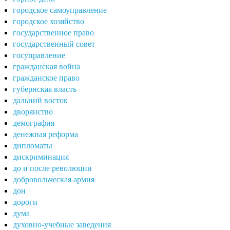
городское самоуправление
городское хозяйство
государственное право
государственный совет
госуправление
гражданская война
гражданское право
губернская власть
дальний восток
дворянство
демография
денежная реформа
дипломаты
дискриминация
до и после революции
добровольческая армия
дон
дороги
дума
духовно-учебные заведения