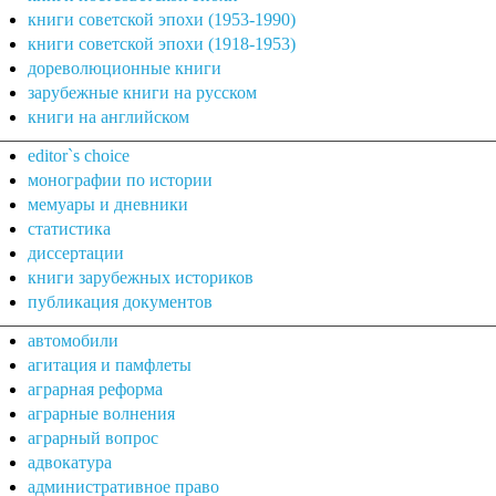
книги советской эпохи (1953-1990)
книги советской эпохи (1918-1953)
дореволюционные книги
зарубежные книги на русском
книги на английском
editor`s choice
монографии по истории
мемуары и дневники
статистика
диссертации
книги зарубежных историков
публикация документов
автомобили
агитация и памфлеты
аграрная реформа
аграрные волнения
аграрный вопрос
адвокатура
административное право