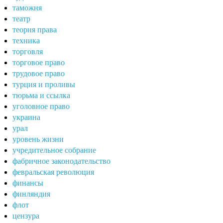
таможня
театр
теория права
техника
торговля
торговое право
трудовое право
турция и проливы
тюрьма и ссылка
уголовное право
украина
урал
уровень жизни
учредительное собрание
фабричное законодательство
февральская революция
финансы
финляндия
флот
цензура