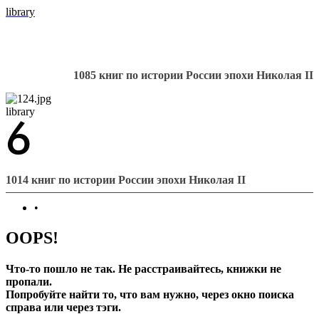
library
1085 книг по истории России эпохи Николая II
library
1014 книг по истории России эпохи Николая II
•
OOPS!
Что-то пошло не так. Не расстраивайтесь, книжки не
пропали.
Попробуйте найти то, что вам нужно, через окно поиска
справа или через тэги.