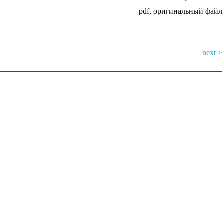
pdf, оригинальный файл
next >