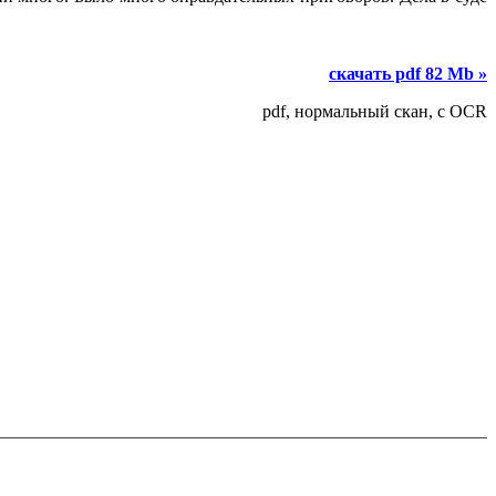
скачать pdf 82 Mb »
pdf, нормальный скан, с OCR