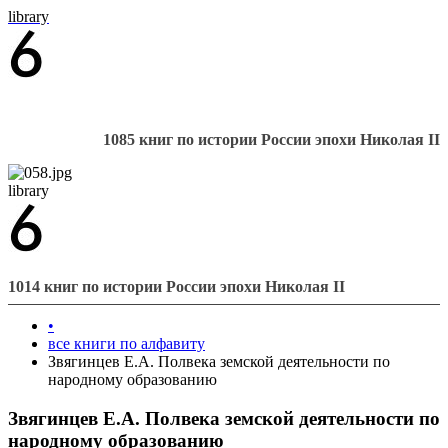
library
1085 книг по истории России эпохи Николая II
library
1014 книг по истории России эпохи Николая II
•
все книги по алфавиту
Звягинцев Е.А. Полвека земской деятельности по
народному образованию
Звягинцев Е.А. Полвека земской деятельности по
народному образованию