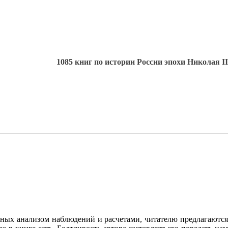
1085 книг по истории России эпохи Николая II
ных анализом наблюдений и расчетами, читателю предлагаются