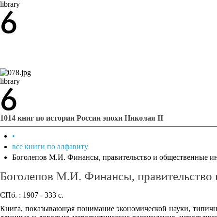
library
library
1014 книг по истории России эпохи Николая II
•
все книги по алфавиту
Боголепов М.И. Финансы, правительство и общественные и
Боголепов М.И. Финансы, правительство
СПб. : 1907 - 333 с.
Книга, показывающая понимание экономической науки, типично