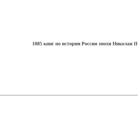
1085 книг по истории России эпохи Николая II