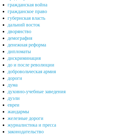
гражданская война
гражданское право
губернская власть
дальний восток
дворянство
демография
денежная реформа
дипломаты
дискриминация
до и после революции
добровольческая армия
дороги
дума
духовно-учебные заведения
дуэли
евреи
жандармы
железные дороги
журналистика и пресса
законодательство