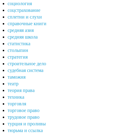
социология
соцстрахование
сплетни и слухи
справочные книги
средняя азия
средняя школа
статистика
столыпин
стратегия
строительное дело
судебная система
таможня
театр
теория права
техника
торговля
торговое право
трудовое право
турция и проливы
тюрьма и ссылка