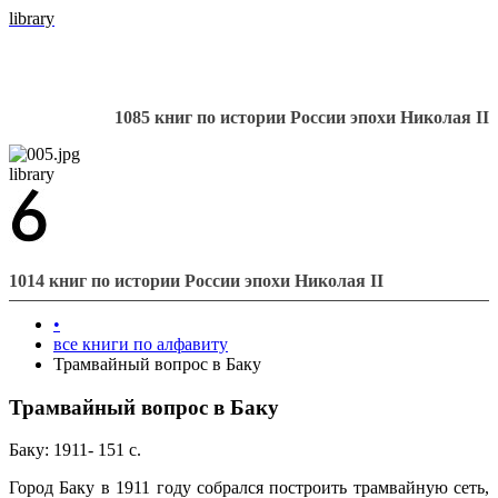
library
1085 книг по истории России эпохи Николая II
library
1014 книг по истории России эпохи Николая II
•
все книги по алфавиту
Трамвайный вопрос в Баку
Трамвайный вопрос в Баку
Баку: 1911- 151 с.
Город Баку в 1911 году собрался построить трамвайную сеть,