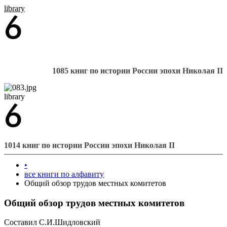
library
1085 книг по истории России эпохи Николая II
library
1014 книг по истории России эпохи Николая II
•
все книги по алфавиту
Общий обзор трудов местных комитетов
Общий обзор трудов местных комитетов
Составил С.И.Шидловский