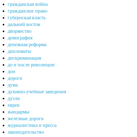
гражданская война
гражданское право
губернская власть
дальний восток
дворянство
демография
денежная реформа
дипломаты
дискриминация
до и после революции
дон
дороги
дума
духовно-учебные заведения
дуэли
евреи
жандармы
железные дороги
журналистика и пресса
законодательство