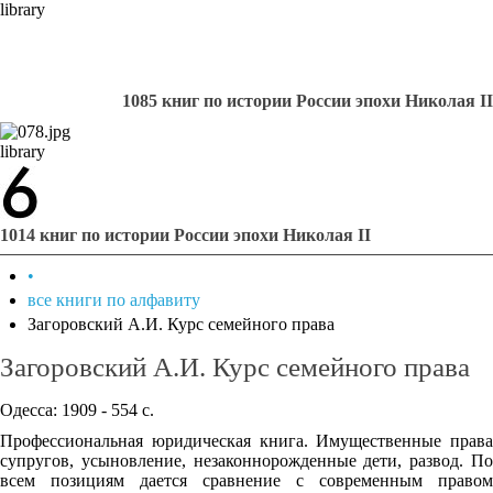
library
1085 книг по истории России эпохи Николая II
library
1014 книг по истории России эпохи Николая II
•
все книги по алфавиту
Загоровский А.И. Курс семейного права
Загоровский А.И. Курс семейного права
Одесса: 1909 - 554 с.
Профессиональная юридическая книга. Имущественные права
супругов, усыновление, незаконнорожденные дети, развод. По
всем позициям дается сравнение с современным правом