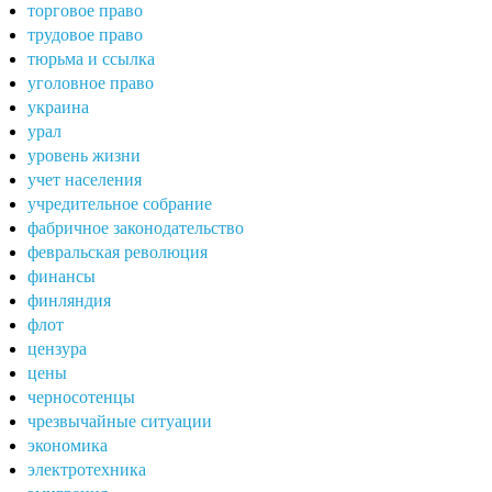
торговое право
трудовое право
тюрьма и ссылка
уголовное право
украина
урал
уровень жизни
учет населения
учредительное собрание
фабричное законодательство
февральская революция
финансы
финляндия
флот
цензура
цены
черносотенцы
чрезвычайные ситуации
экономика
электротехника