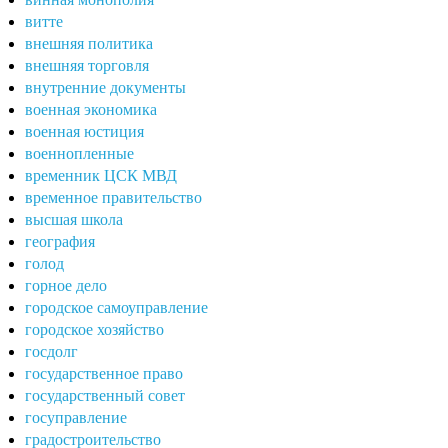
витте
внешняя политика
внешняя торговля
внутренние документы
военная экономика
военная юстиция
военнопленные
временник ЦСК МВД
временное правительство
высшая школа
география
голод
горное дело
городское самоуправление
городское хозяйство
госдолг
государственное право
государственный совет
госуправление
градостроительство