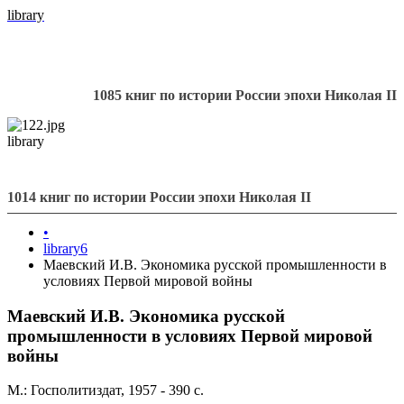
library
1085 книг по истории России эпохи Николая II
library
1014 книг по истории России эпохи Николая II
•
library6
Маевский И.В. Экономика русской промышленности в
условиях Первой мировой войны
Маевский И.В. Экономика русской
промышленности в условиях Первой мировой
войны
М.: Госполитиздат, 1957 - 390 с.