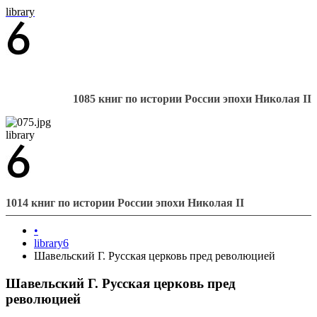
library
1085 книг по истории России эпохи Николая II
library
1014 книг по истории России эпохи Николая II
•
library6
Шавельский Г. Русская церковь пред революцией
Шавельский Г. Русская церковь пред
революцией