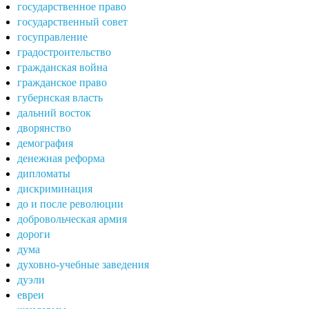
государственное право
государственный совет
госуправление
градостроительство
гражданская война
гражданское право
губернская власть
дальний восток
дворянство
демография
денежная реформа
дипломаты
дискриминация
до и после революции
добровольческая армия
дороги
дума
духовно-учебные заведения
дуэли
евреи