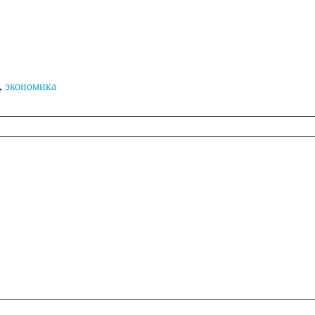
,
экономика