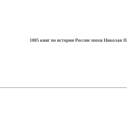
1085 книг по истории России эпохи Николая II