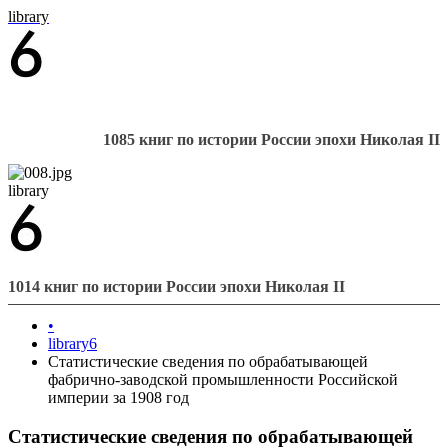
library
1085 книг по истории России эпохи Николая II
library
1014 книг по истории России эпохи Николая II
•
library6
Статистические сведения по обрабатывающей
фабрично-заводской промышленности Российской
империи за 1908 год
Статистические сведения по обрабатывающей