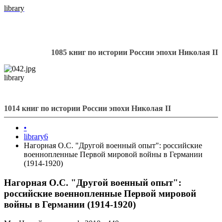
library
1085 книг по истории России эпохи Николая II
library
1014 книг по истории России эпохи Николая II
•
library6
Нагорная О.С. "Другой военный опыт": российские
военнопленные Первой мировой войны в Германии
(1914-1920)
Нагорная О.С. "Другой военный опыт":
российские военнопленные Первой мировой
войны в Германии (1914-1920)