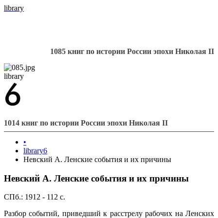
library
1085 книг по истории России эпохи Николая II
library
1014 книг по истории России эпохи Николая II
•
library6
Невский А. Ленские события и их причины
Невский А. Ленские события и их причины
СПб.: 1912 - 112 с.
Разбор событий, приведший к расстрелу рабочих на Ленских