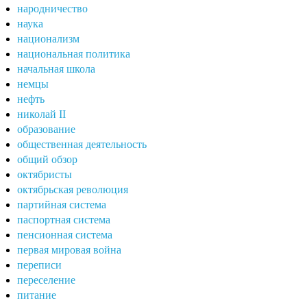
народничество
наука
национализм
национальная политика
начальная школа
немцы
нефть
николай II
образование
общественная деятельность
общий обзор
октябристы
октябрьская революция
партийная система
паспортная система
пенсионная система
первая мировая война
переписи
переселение
питание