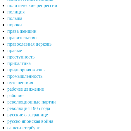
политические репрессии
полиция
польша
пороки
права женщин
правительство
православная церковь
правые
преступность
прибалтика
придворная жизнь
промышленность
путешествия
рабочее движение
рабочие
революционные партии
революция 1905 года
русские о загранице
русско-японская война
санкт-петербург