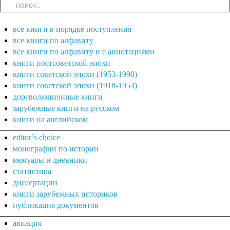
все книги в порядке поступления
все книги по алфавиту
все книги по алфавиту и с аннотациями
книги постсоветской эпохи
книги советской эпохи (1953-1990)
книги советской эпохи (1918-1953)
дореволюционные книги
зарубежные книги на русском
книги на английском
editor`s choice
монографии по истории
мемуары и дневники
статистика
диссертации
книги зарубежных историков
публикация документов
авиация