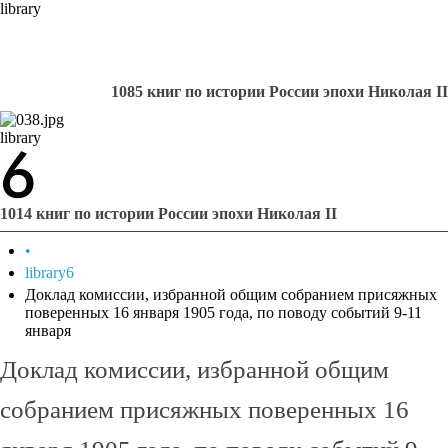
library
1085 книг по истории России эпохи Николая II
library
1014 книг по истории России эпохи Николая II
•
library6
Доклад комиссии, избранной общим собранием присяжных
поверенных 16 января 1905 года, по поводу событий 9-11
января
Доклад комиссии, избранной общим
собранием присяжных поверенных 16