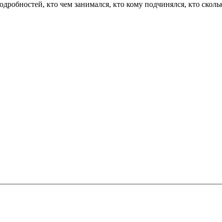
робностей, кто чем занимался, кто кому подчинялся, кто скольк