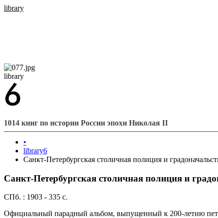
library
library
1014 книг по истории России эпохи Николая II
•
library6
Санкт-Петербургская столичная полиция и градоначальст
Санкт-Петербургская столичная полиция и градо
СПб. : 1903 - 335 с.
Официальный парадный альбом, выпущенный к 200-летию петер