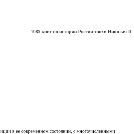
1085 книг по истории России эпохи Николая II
иции в ее современном состоянии, с многочисленными