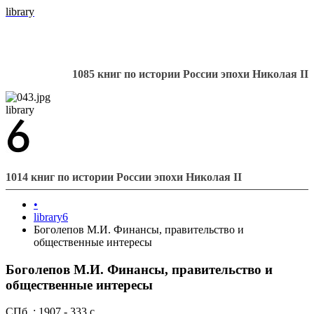
library
1085 книг по истории России эпохи Николая II
library
1014 книг по истории России эпохи Николая II
•
library6
Боголепов М.И. Финансы, правительство и
общественные интересы
Боголепов М.И. Финансы, правительство и
общественные интересы
СПб. : 1907 - 333 с.