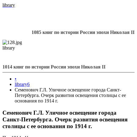
library
1085 книг по истории России эпохи Николая II
library
1014 книг по истории России эпохи Николая II
•
library6
Семенович Г.Л. Уличное освещение города Санкт-
Петербурга. Очерк развития освещения столицы с ее
основания по 1914 г.
Семенович Г.Л. Уличное освещение города
Санкт-Петербурга. Очерк развития освещения
столицы с ее основания по 1914 г.