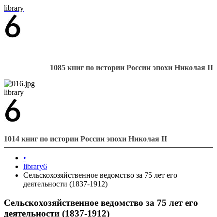
library
1085 книг по истории России эпохи Николая II
library
1014 книг по истории России эпохи Николая II
•
library6
Сельскохозяйственное ведомство за 75 лет его
деятельности (1837-1912)
Сельскохозяйственное ведомство за 75 лет его
деятельности (1837-1912)