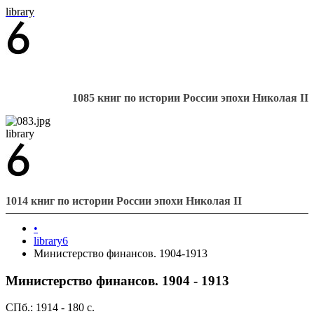
library
1085 книг по истории России эпохи Николая II
library
1014 книг по истории России эпохи Николая II
•
library6
Министерство финансов. 1904-1913
Министерство финансов. 1904 - 1913
СПб.: 1914 - 180 с.