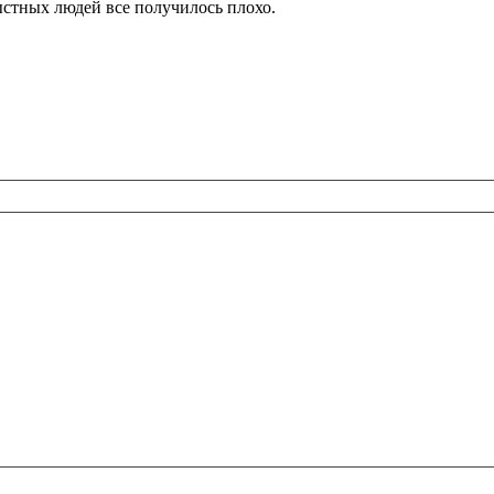
рыстных людей все получилось плохо.