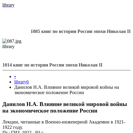
library
1085 книг по истории России эпохи Николая II
library
1014 книг по истории России эпохи Николая II
•
library6
Данилов Н.А. Влияние великой мировой войны на
экономическое положение России
Данилов Н.А. Влияние великой мировой войны
на экономическое положение России
Лекции, читанные в Военно-инженерной Академии в 1921-
1922 году.
Пг.: ГИЗ, 1922 - 93 с.