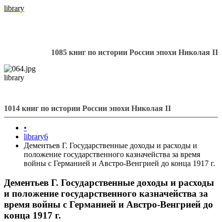
library
1085 книг по истории России эпохи Николая II
library
1014 книг по истории России эпохи Николая II
•
library6
Дементьев Г. Государственные доходы и расходы и
положение государственного казначейства за время
войны с Германией и Австро-Венгрией до конца 1917 г.
Дементьев Г. Государственные доходы и расходы
и положение государственного казначейства за
время войны с Германией и Австро-Венгрией до
конца 1917 г.