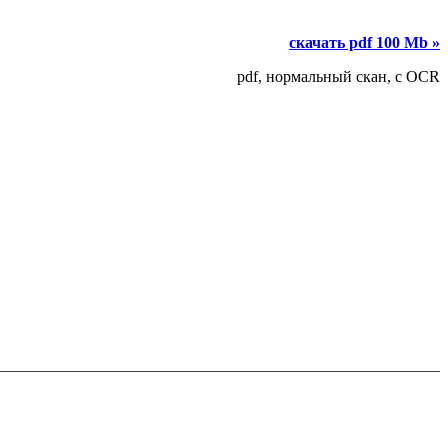
скачать pdf 100 Mb »
pdf, нормальный скан, с OCR