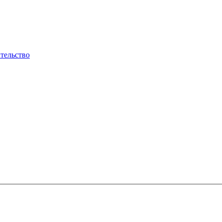
тельство