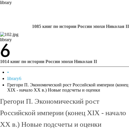
library
1085 книг по истории России эпохи Николая II
library
1014 книг по истории России эпохи Николая II
•
library6
Грегори П. Экономический рост Российской империи (конец
XIX - начало XX в.) Новые подсчеты и оценки
Грегори П. Экономический рост
Российской империи (конец XIX - начало
XX в.) Новые подсчеты и оценки