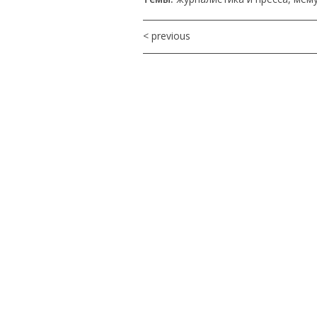
< previous