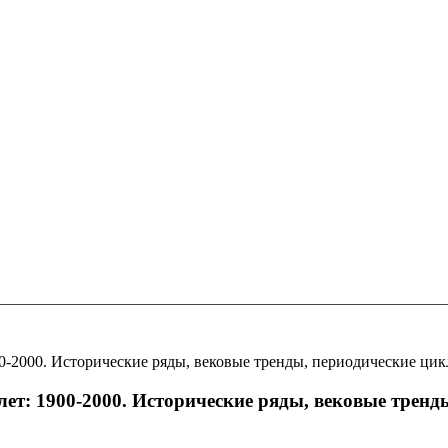
00-2000. Исторические ряды, вековые тренды, периодические ци
лет: 1900-2000. Исторические ряды, вековые трен