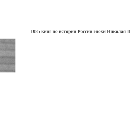
1085 книг по истории России эпохи Николая II